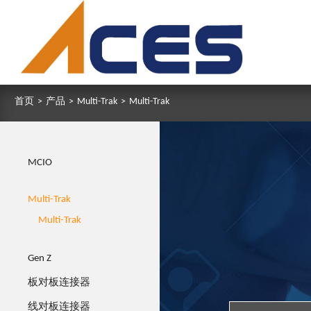
首页
>
产品
>
Multi-Trak
>
Multi-Trak
MCIO
Multi-Trak
Multi-Trak
Gen Z
板对板连接器
线对板连接器