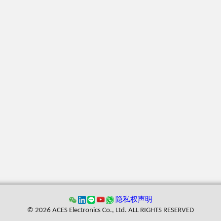
隐私权声明
© 2026 ACES Electronics Co., Ltd. ALL RIGHTS RESERVED