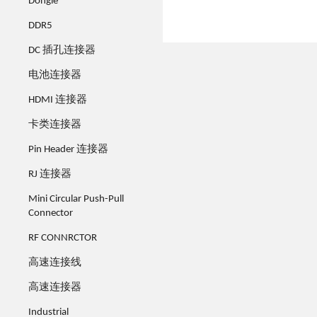
Dongle
DDR5
DC 插孔连接器
电池连接器
HDMI 连接器
卡类连接器
Pin Header 连接器
RJ 连接器
Mini Circular Push-Pull
Connector
RF CONNRCTOR
高速连接线
高速连接器
Industrial