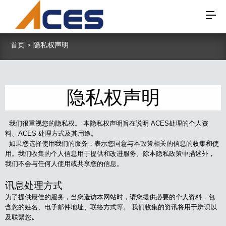
首页
>
隐私权声明
隐私权声明
我们很重视您的隐私权。 本隐私权声明旨在说明 ACES处理的个人资
料、ACES 处理方式及其用途。
如果您选择使用我们的服务，表示您同意与本政策相关的信息的收集和使
用。我们收集的个人信息用于提供和改进服务。除本隐私政策中描述外，
我们不会与任何人使用或共享您的信息。
讯息处理方式
为了提供最佳的服务，当您造访本网站时，请您提供必要的个人资料，包
含您的姓名、电子邮件地址、联络方式等。 我们收集的资讯将用于辨识以
及联繫您
。