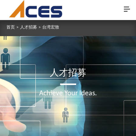
首页
>
人才招募
>
台湾宏致
人才招募
Achieve Your Ideas.