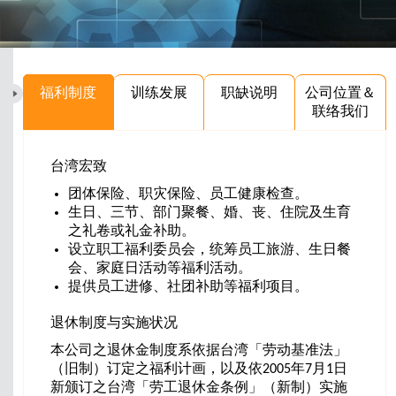
福利制度
训练发展
职缺说明
公司位置＆
联络我们
台湾宏致
团体保险、职灾保险、员工健康检查。
生日、三节、部门聚餐、婚、丧、住院及生育
之礼卷或礼金补助。
设立职工福利委员会，统筹员工旅游、生日餐
会、家庭日活动等福利活动。
提供员工进修、社团补助等福利项目。
退休制度与实施状况
本公司之退休金制度系依据台湾「劳动基准法」
（旧制）订定之福利计画，以及依2005年7月1日
新颁订之台湾「劳工退休金条例」（新制）实施