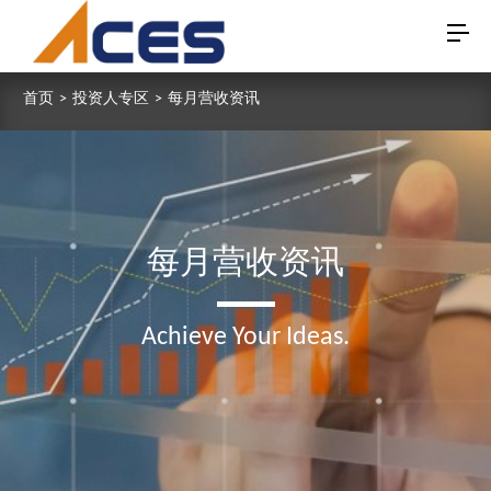
首页
>
投资人专区
>
每月营收资讯
每月营收资讯
Achieve Your Ideas.