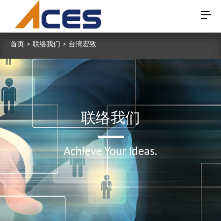
首页
>
联络我们
>
台湾宏致
联络我们
Achieve Your Ideas.