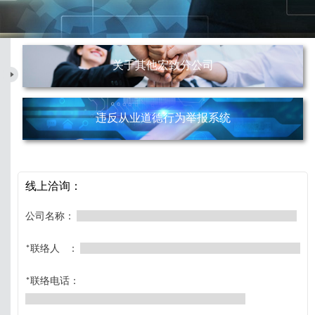
关于其他宏致分公司
违反从业道德行为举报系统
线上洽询：
公司名称：
*联络人 ：
*联络电话：