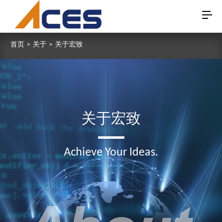
首页
>
关于
>
关于宏致
关于宏致
Achieve Your Ideas.