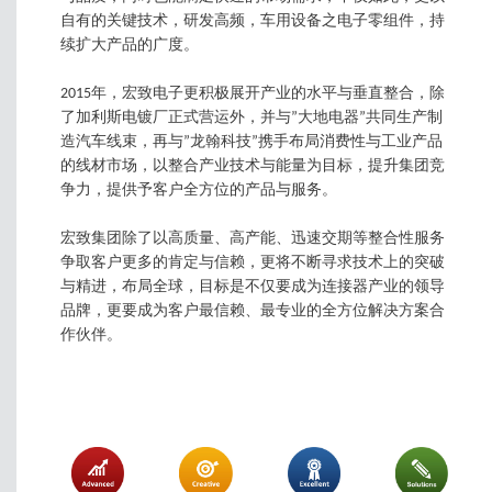
自有的关键技术，研发高频，车用设备之电子零组件，持
续扩大产品的广度。
2015年，宏致电子更积极展开产业的水平与垂直整合，除
了加利斯电镀厂正式营运外，并与”大地电器”共同生产制
造汽车线束，再与”龙翰科技”携手布局消费性与工业产品
的线材市场，以整合产业技术与能量为目标，提升集团竞
争力，提供予客户全方位的产品与服务。
宏致集团除了以高质量、高产能、迅速交期等整合性服务
争取客户更多的肯定与信赖，更将不断寻求技术上的突破
与精进，布局全球，目标是不仅要成为连接器产业的领导
品牌，更要成为客户最信赖、最专业的全方位解决方案合
作伙伴。