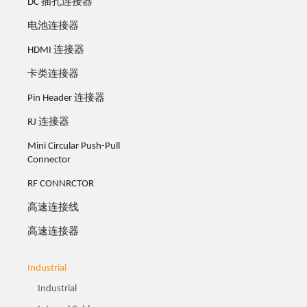
DC 插孔连接器
电池连接器
HDMI 连接器
卡类连接器
Pin Header 连接器
RJ 连接器
Mini Circular Push-Pull
Connector
RF CONNRCTOR
高速连接线
高速连接器
Industrial
Industrial