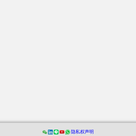
隐私权声明