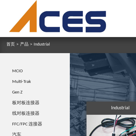
首页
>
产品
>
Industrial
MCIO
Multi-Trak
Gen Z
板对板连接器
Industrial
线对板连接器
FFC/FPC 连接器
汽车