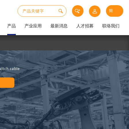
产品
产业应用
最新消息
人才招募
联络我们
witch cable