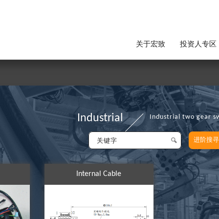
关于宏致
投资人专区
Industrial
Industrial two gear s
进阶搜寻
Internal Cable