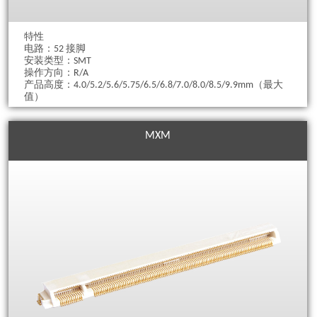
特性
电路：52 接脚
安装类型：SMT
操作方向：R/A
产品高度：4.0/5.2/5.6/5.75/6.5/6.8/7.0/8.0/8.5/9.9mm（最大
值）
MXM