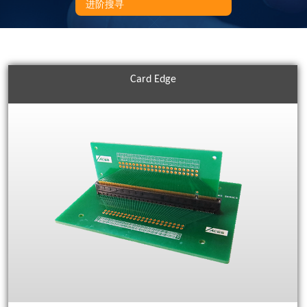
进阶搜寻
Card Edge