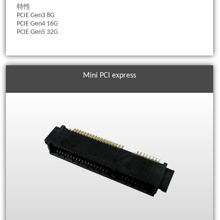
特性
PCIE Gen3 8G
PCIE Gen4 16G
PCIE Gen5 32G
Mini PCI express