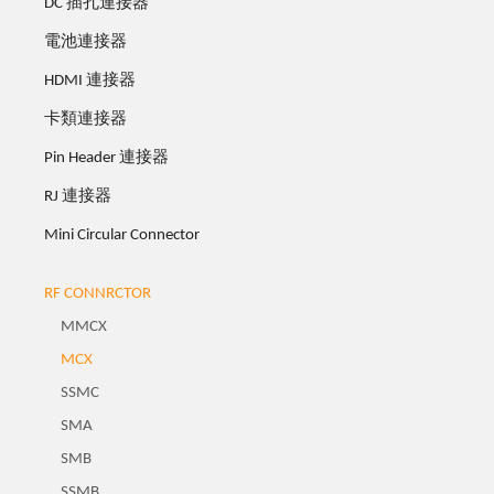
DC 插孔連接器
電池連接器
HDMI 連接器
卡類連接器
Pin Header 連接器
RJ 連接器
Mini Circular Connector
RF CONNRCTOR
MMCX
MCX
SSMC
SMA
SMB
SSMB