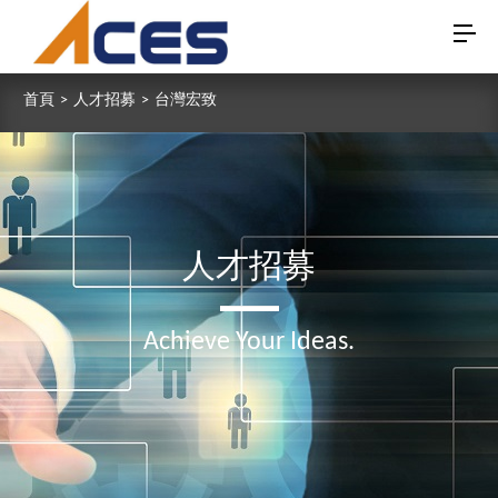
首頁
>
人才招募
>
台灣宏致
人才招募
Achieve Your Ideas.