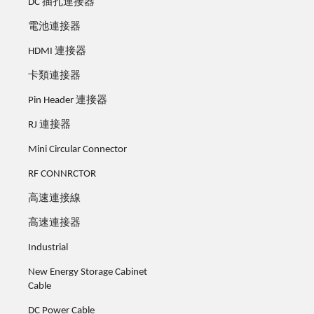
DC 插孔連接器
電池連接器
HDMI 連接器
卡類連接器
Pin Header 連接器
RJ 連接器
Mini Circular Connector
RF CONNRCTOR
高速連接線
高速連接器
Industrial
New Energy Storage Cabinet
Cable
DC Power Cable