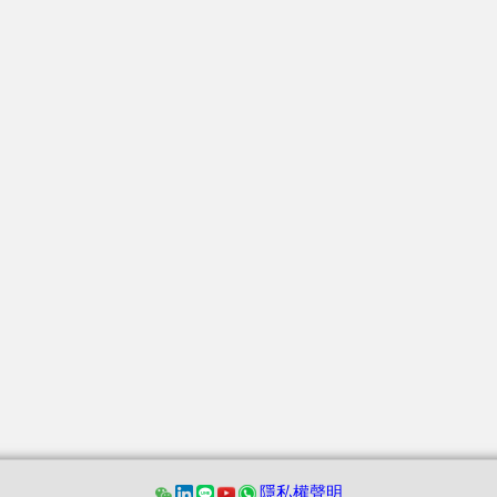
隱私權聲明