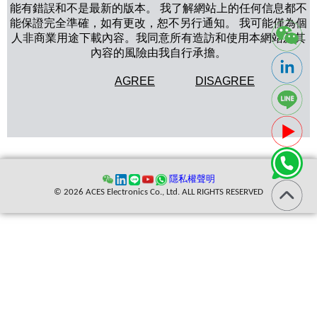
能有錯誤和不是最新的版本。 我了解網站上的任何信息都不
能保證完全準確，如有更改，恕不另行通知。 我可能僅為個
人非商業用途下載內容。我同意所有造訪和使用本網站及其
內容的風險由我自行承擔。
AGREE
DISAGREE
隱私權聲明
© 2026 ACES Electronics Co., Ltd. ALL RIGHTS RESERVED