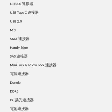
USB3.0 連接器
USB Type C 連接器
USB 2.0
M.2
SATA 連接器
Handy Edge
SAS 連接器
Mini Lock & Micro Lock 連接器
電源連接器
Dongle
DDR5
DC 插孔連接器
電池連接器