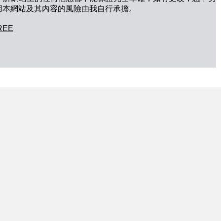
用本網站及其內容的風險由我自行承擔。
REE