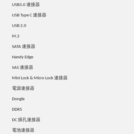
USB3.0 連接器
USB Type C 連接器
USB 2.0
M.2
SATA 連接器
Handy Edge
SAS 連接器
Mini Lock & Micro Lock 連接器
電源連接器
Dongle
DDR5
DC 插孔連接器
電池連接器