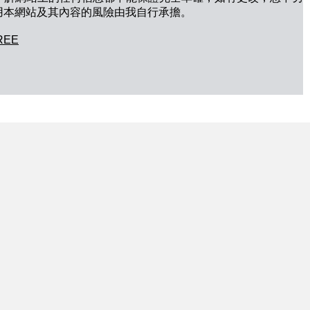
用本網站及其內容的風險由我自行承擔。
REE