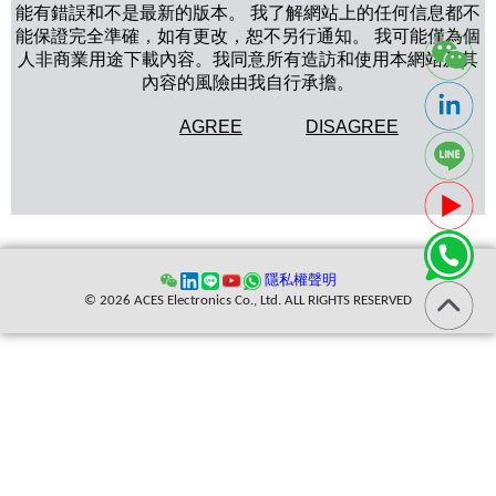
能有錯誤和不是最新的版本。 我了解網站上的任何信息都不
能保證完全準確，如有更改，恕不另行通知。 我可能僅為個
人非商業用途下載內容。我同意所有造訪和使用本網站及其
內容的風險由我自行承擔。
AGREE
DISAGREE
隱私權聲明
© 2026 ACES Electronics Co., Ltd. ALL RIGHTS RESERVED