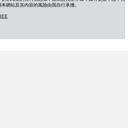
用本網站及其內容的風險由我自行承擔。
REE