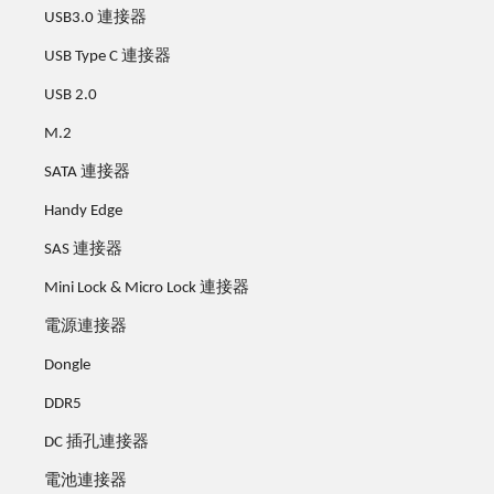
USB3.0 連接器
USB Type C 連接器
USB 2.0
M.2
SATA 連接器
Handy Edge
SAS 連接器
Mini Lock & Micro Lock 連接器
電源連接器
Dongle
DDR5
DC 插孔連接器
電池連接器