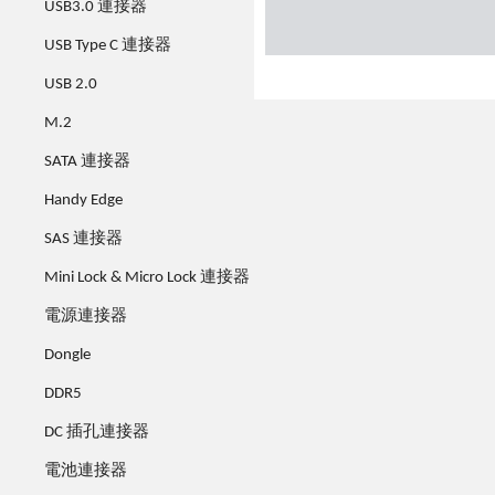
USB3.0 連接器
USB Type C 連接器
USB 2.0
M.2
SATA 連接器
Handy Edge
SAS 連接器
Mini Lock & Micro Lock 連接器
電源連接器
Dongle
DDR5
DC 插孔連接器
電池連接器