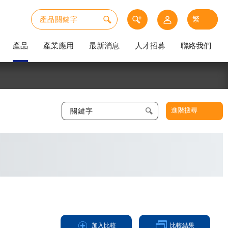
產品
產業應用
最新消息
人才招募
聯絡我們
進階搜尋
加入比較
比較結果