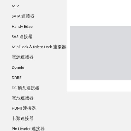
M.2
SATA 連接器
Handy Edge
SAS 連接器
Mini Lock & Micro Lock 連接器
電源連接器
Dongle
DDR5
DC 插孔連接器
電池連接器
HDMI 連接器
卡類連接器
Pin Header 連接器