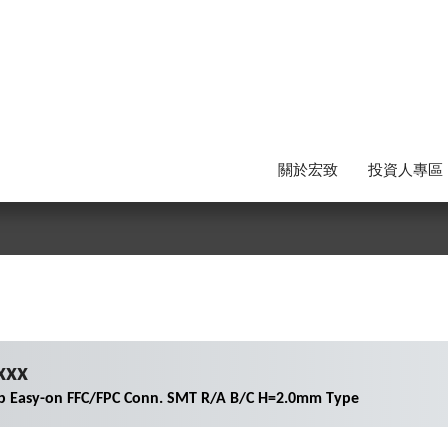
關於宏致
投資人專區
xxx
ip Easy-on FFC/FPC Conn. SMT R/A B/C H=2.0mm Type