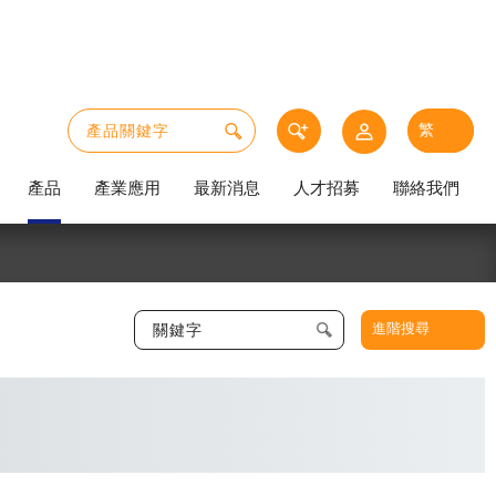
產品
產業應用
最新消息
人才招募
聯絡我們
進階搜尋