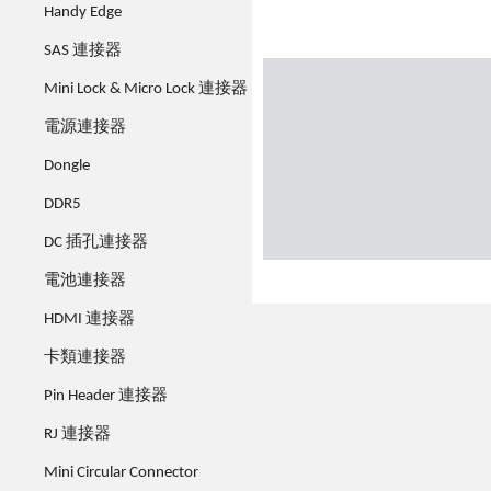
Handy Edge
SAS 連接器
Mini Lock & Micro Lock 連接器
電源連接器
Dongle
DDR5
DC 插孔連接器
電池連接器
HDMI 連接器
卡類連接器
Pin Header 連接器
RJ 連接器
Mini Circular Connector