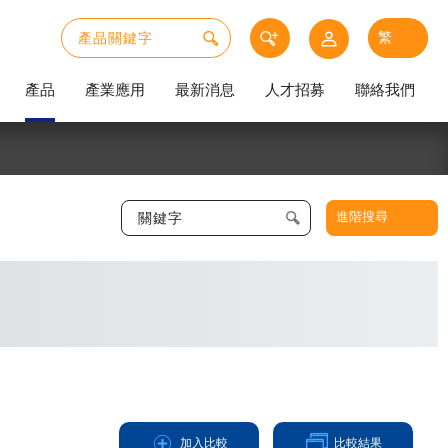
產品
產業應用
最新消息
人才招募
聯絡我們
進階搜尋
加入比較
比較結果