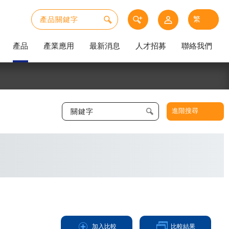
產品
產業應用
最新消息
人才招募
聯絡我們
進階搜尋
加入比較
比較結果