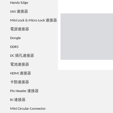
Handy Edge
SAS 連接器
Mini Lock & Micro Lock 連接器
電源連接器
Dongle
DDR5
DC 插孔連接器
電池連接器
HDMI 連接器
卡類連接器
Pin Header 連接器
RJ 連接器
Mini Circular Connector