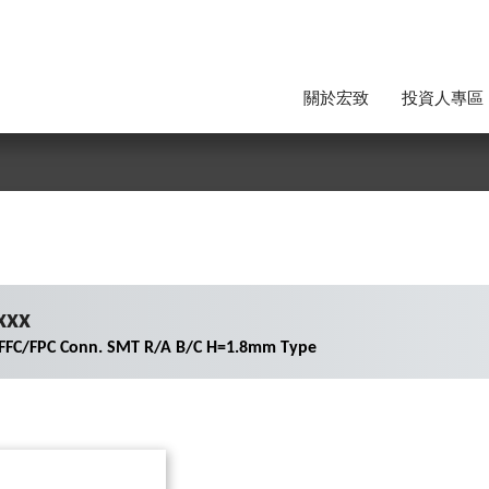
關於宏致
投資人專區
xxx
 FFC/FPC Conn. SMT R/A B/C H=1.8mm Type