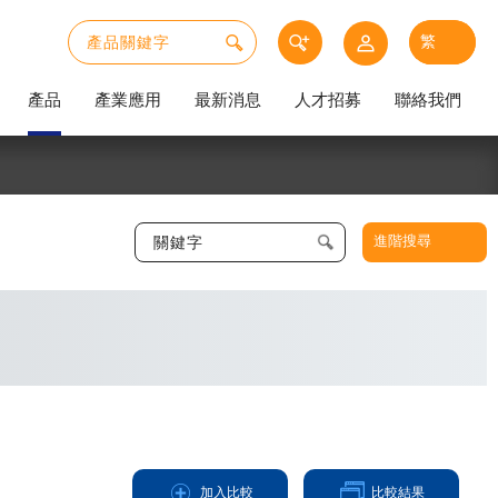
產品
產業應用
最新消息
人才招募
聯絡我們
進階搜尋
加入比較
比較結果