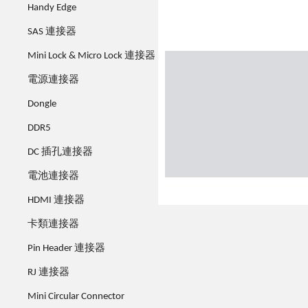
Handy Edge
SAS 連接器
Mini Lock & Micro Lock 連接器
電源連接器
Dongle
DDR5
DC 插孔連接器
電池連接器
HDMI 連接器
卡類連接器
Pin Header 連接器
RJ 連接器
Mini Circular Connector