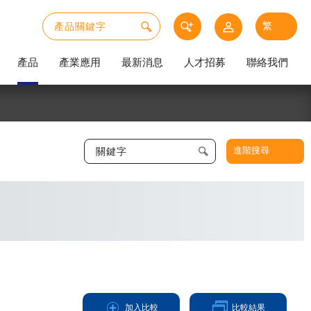
產品
產業應用
最新消息
人才招募
聯絡我們
進階搜尋
加入比較
比較結果