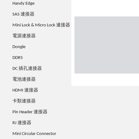
Handy Edge
SAS 連接器
Mini Lock & Micro Lock 連接器
電源連接器
Dongle
DDR5
DC 插孔連接器
電池連接器
HDMI 連接器
卡類連接器
Pin Header 連接器
RJ 連接器
Mini Circular Connector