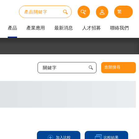
產品
產業應用
最新消息
人才招募
聯絡我們
進階搜尋
加入比較
比較結果