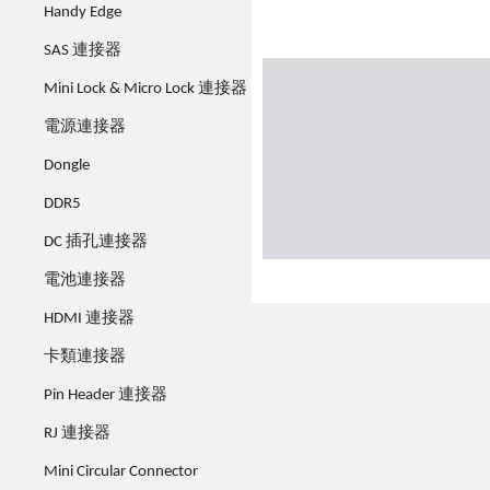
Handy Edge
SAS 連接器
Mini Lock & Micro Lock 連接器
電源連接器
Dongle
DDR5
DC 插孔連接器
電池連接器
HDMI 連接器
卡類連接器
Pin Header 連接器
RJ 連接器
Mini Circular Connector