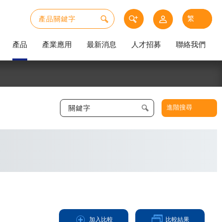
產品
產業應用
最新消息
人才招募
聯絡我們
進階搜尋
加入比較
比較結果