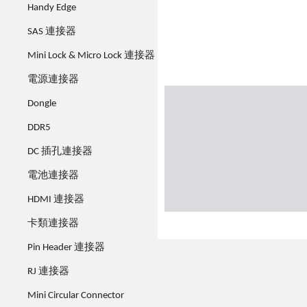
Handy Edge
SAS 連接器
Mini Lock & Micro Lock 連接器
電源連接器
Dongle
DDR5
DC 插孔連接器
電池連接器
HDMI 連接器
卡類連接器
Pin Header 連接器
RJ 連接器
Mini Circular Connector