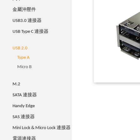
金屬沖壓件
USB3.0 連接器
USB Type C 連接器
USB 2.0
Type A
Micro B
M.2
SATA 連接器
Handy Edge
SAS 連接器
Mini Lock & Micro Lock 連接器
電源連接器