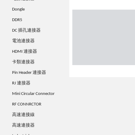
Dongle
DDR5
DC 插孔連接器
電池連接器
HDMI 連接器
卡類連接器
Pin Header 連接器
RJ 連接器
Mini Circular Connector
RF CONNRCTOR
高速連接線
高速連接器