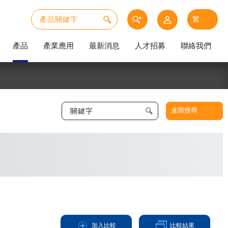
產品
產業應用
最新消息
人才招募
聯絡我們
進階搜尋
加入比較
比較結果