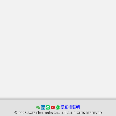
隱私權聲明
© 2026 ACES Electronics Co., Ltd. ALL RIGHTS RESERVED