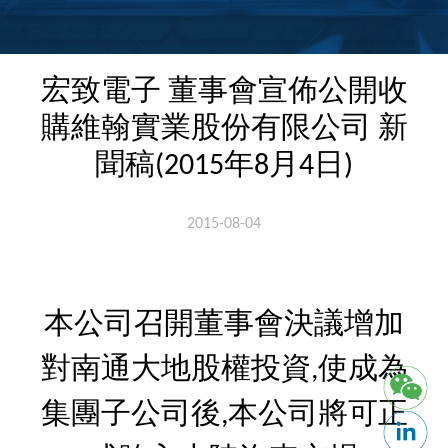
宏致電子 董事會宣佈公開收
購維翰實業股份有限公司 新
聞稿(2015年8月4日)
2015-08-04
本公司召開董事會決議增加
對南通大地股權投資,使成為
集團子公司後,本公司將可正