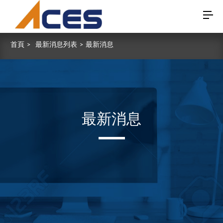
首頁
>
最新消息列表
>
最新消息
最新消息