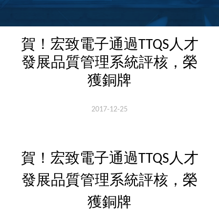
賀！宏致電子通過TTQS人才
發展品質管理系統評核，榮
獲銅牌
2017-12-25
賀！宏致電子通過TTQS人才
發展品質管理系統評核，榮
獲銅牌