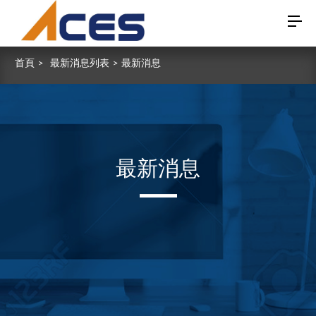
首頁
>
最新消息列表
>
最新消息
最新消息