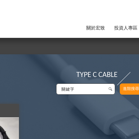
關於宏致
投資人專區
TYPE C CABLE
進階搜尋