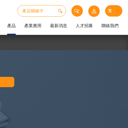
產品
產業應用
最新消息
人才招募
聯絡我們