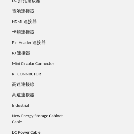
DC 插孔連接器
電池連接器
HDMI 連接器
卡類連接器
Pin Header 連接器
RJ 連接器
Mini Circular Connector
RF CONNRCTOR
高速連接線
高速連接器
Industrial
New Energy Storage Cabinet
Cable
DC Power Cable