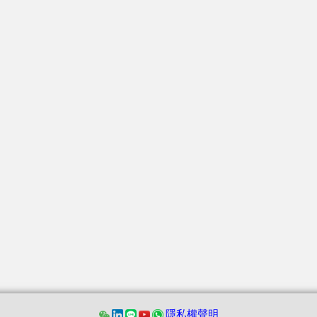
隱私權聲明