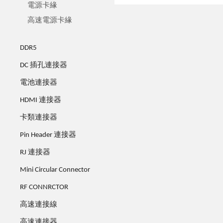
電源卡緣
高速電源卡緣
DDR5
DC 插孔連接器
電池連接器
HDMI 連接器
卡類連接器
Pin Header 連接器
RJ 連接器
Mini Circular Connector
RF CONNRCTOR
高速連接線
高速連接器